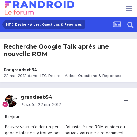
HTC Desire - Aides, Questions & Réponses
Recherche Google Talk après une
nouvelle ROM
Par
grandseb54
22 mai 2012
dans
HTC Desire - Aides, Questions & Réponses
grandseb54
Posté(e)
22 mai 2012
Bonjour
Pouvez vous m'aider un peu... J'ai installé une ROM custom ou
google talk ne s'y trouve pas... pouvez vous me dire comment