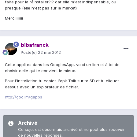
faire pour la réinstaller?!? car elle m'est indispensable, ou
presque (elle n'est pas sur le market)
Merciiiiiiiii
bibafranck
Posté(e)
22 mai 2012
Cette appli es dans les GooglesApp, voici un lien et à toi de
choisir celle qui te convient le mieux.
Pour l'installation tu copies l'apk Talk sur ta SD et tu cliques
dessus avec un explorateur de fichier.
http://goo.im/gapps
Archivé
Ce sujet est désormais archivé et ne peut plus recevoir
de nouvelles réponses.