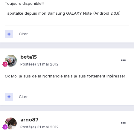
Toujours disponible!!!
Tapatalké depuis mon Samsung GALAXY Note (Android 2.3.6)
Citer
beta15
Posté(e)
31 mai 2012
Ok Moi je suis de la Normandie mais je suis fortement intéresser .
Citer
arno87
Posté(e)
31 mai 2012