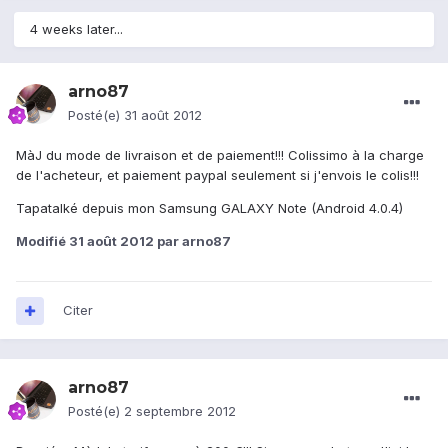
4 weeks later...
arno87
Posté(e)
31 août 2012
MàJ du mode de livraison et de paiement!!! Colissimo à la charge
de l'acheteur, et paiement paypal seulement si j'envois le colis!!!
Tapatalké depuis mon Samsung GALAXY Note (Android 4.0.4)
Modifié
31 août 2012
par arno87
Citer
arno87
Posté(e)
2 septembre 2012