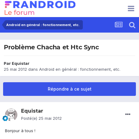
Android en général : fonctionnement, etc.
Problème Chacha et Htc Sync
Par
Equistar
25 mai 2012
dans
Android en général : fonctionnement, etc.
Répondre à ce sujet
Equistar
Posté(e)
25 mai 2012
Bonjour à tous !