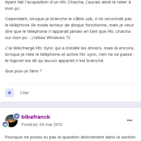
Ayant fait l'acquisition d'un Htc Chacha, j'aurais aimé le relier à
mon pc.
Cependant, lorsque je branche le câble usb, il ne reconnait pas
le téléphone (le mode lecteur de disque fonctionne, mais je veux
dire que le téléphone n'apparait jamais en tant que Htc chacha
sur mon pc - j'utilise Windows 7).
J'ai téléchargé Htc Sync qui a installé les drivers, mais là encore,
lorsque je relie le téléphone et active htc sync, rien ne se passe :
le logiciel me dit qu'aucun appareil n'est branché.
Que puis-je faire ?
Citer
bibafranck
Posté(e)
26 mai 2012
Pourquoi ne poses-tu pas la question directement dans la section