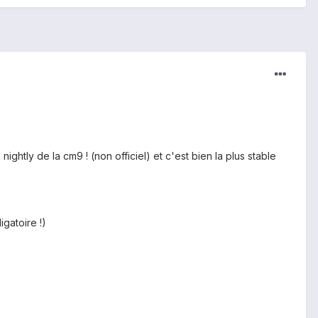
nightly de la cm9 ! (non officiel) et c'est bien la plus stable
igatoire !)