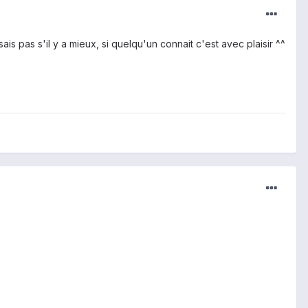
ais pas s'il y a mieux, si quelqu'un connait c'est avec plaisir ^^