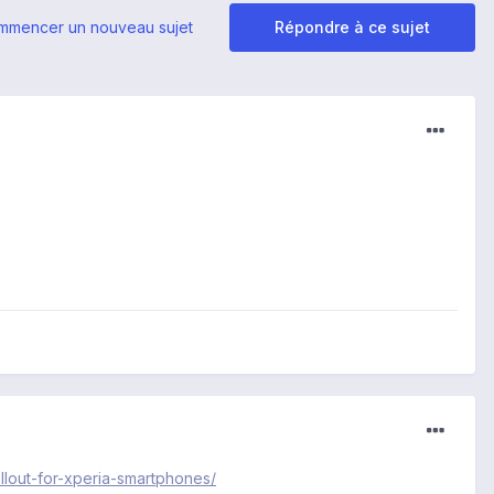
mmencer un nouveau sujet
Répondre à ce sujet
lout-for-xperia-smartphones/