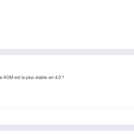
 ROM est la plus stable en 4.0 ?