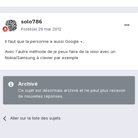
solo786
Posté(e)
29 mai 2012
Il faut que la personne a aussi Google +..
Avec l'autre méthode de je peux faire de la visio avec un
Nokia/Samsung à clavier par exemple
Archivé
Ce sujet est désormais archivé et ne peut plus recevoir
de nouvelles réponses.
Aller sur la liste des sujets