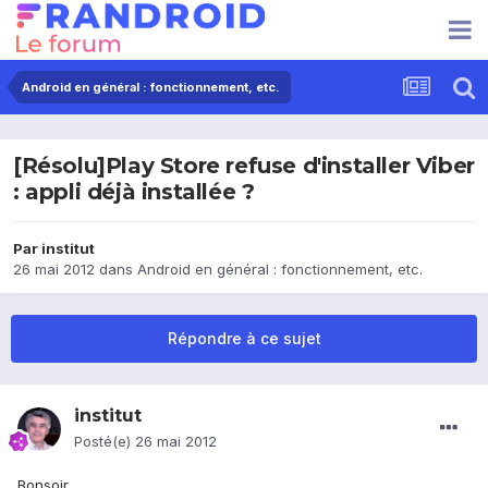
Android en général : fonctionnement, etc.
[Résolu]Play Store refuse d'installer Viber
: appli déjà installée ?
Par
institut
26 mai 2012
dans
Android en général : fonctionnement, etc.
Répondre à ce sujet
institut
Posté(e)
26 mai 2012
Bonsoir,