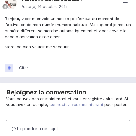
Posté(e)
14 octobre 2015
Bonjour, viber m'envoie un message d'erreur au moment de
l'activation de mon numéronuméro habituel. Mais quand je met un
numéro différent sa marche automatiquement et viber envoie le
code d'activation directement.
Merci de bien vouloir me secourir.
Citer
Rejoignez la conversation
Vous pouvez poster maintenant et vous enregistrez plus tard. Si
vous avez un compte,
connectez-vous maintenant
pour poster.
Répondre à ce sujet…