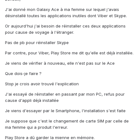
J'ai donné mon Galaxy Ace à ma femme sur lequel j'avais
désinstallé toutes les applications inutiles dont Viber et Skype.
Or aujourd'hui j'ai besoin de réinstaller ces deux applications
pour cause de voyage à l'étranger.
Pas de pb pour réinstaller Skype
Par contre, pour Viber, Play Store me dit qu'elle est déjà installée.
Je viens de vérifier à nouveau, elle n'est pas sur le Ace
Que dois-je faire ?
Stop je crois avoir trouvé l'explication
J'ai essayé de réinstaller en passant par mon PC, refus pour
cause d'appli déjà installée
Je viens d'essayer par le Smartphone, l'installation s'est faite
Je suppose que c'est le changement de carte SIM par celle de
ma femme qui a produit l'erreur.
Play Store a dû garder la mienne en mémoire.