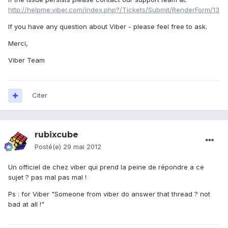
http://helpme.viber.com/index.php?/Tickets/Submit/RenderForm/13
If you have any question about Viber - please feel free to ask.
Merci,
Viber Team
Citer
rubixcube
Posté(e)
29 mai 2012
Un officiel de chez viber qui prend la peine de répondre a ce
sujet ? pas mal pas mal !
Ps : for Viber "Someone from viber do answer that thread ? not
bad at all !"