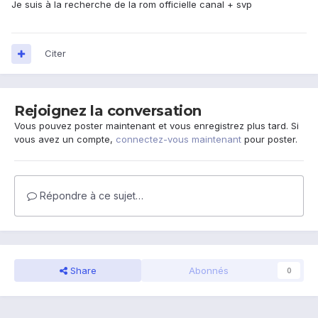
Je suis à la recherche de la rom officielle canal + svp
Citer
Rejoignez la conversation
Vous pouvez poster maintenant et vous enregistrez plus tard. Si
vous avez un compte,
connectez-vous maintenant
pour poster.
Répondre à ce sujet…
Share
Abonnés
0