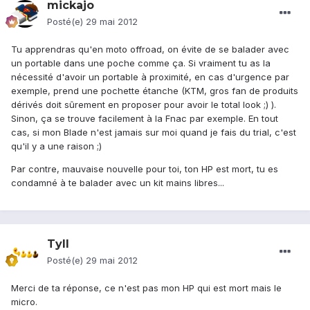
mickajo
Posté(e)
29 mai 2012
Tu apprendras qu'en moto offroad, on évite de se balader avec
un portable dans une poche comme ça. Si vraiment tu as la
nécessité d'avoir un portable à proximité, en cas d'urgence par
exemple, prend une pochette étanche (KTM, gros fan de produits
dérivés doit sûrement en proposer pour avoir le total look ;) ).
Sinon, ça se trouve facilement à la Fnac par exemple. En tout
cas, si mon Blade n'est jamais sur moi quand je fais du trial, c'est
qu'il y a une raison ;)
Par contre, mauvaise nouvelle pour toi, ton HP est mort, tu es
condamné à te balader avec un kit mains libres...
Tyll
Posté(e)
29 mai 2012
Merci de ta réponse, ce n'est pas mon HP qui est mort mais le
micro.