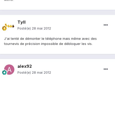
Tyll
Posté(e)
28 mai 2012
J'ai tenté de démonter le téléphone mais même avec des
tournevis de précision impossible de débloquer les vis.
alex92
Posté(e)
28 mai 2012