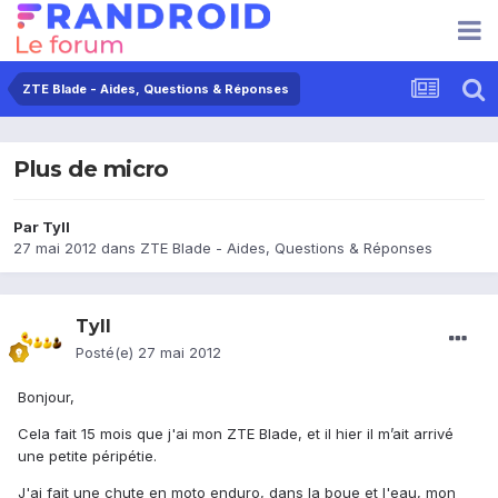
ZTE Blade - Aides, Questions & Réponses
Plus de micro
Par
Tyll
27 mai 2012
dans
ZTE Blade - Aides, Questions & Réponses
Tyll
Posté(e)
27 mai 2012
Bonjour,
Cela fait 15 mois que j'ai mon ZTE Blade, et il hier il m’ait arrivé
une petite péripétie.
J'ai fait une chute en moto enduro, dans la boue et l'eau, mon