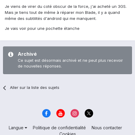
Je viens de virer du coté obscur de la force, j'ai acheté un 3GS.
Mais je tiens tout de même à réparer mon Blade, il y a quand
même des subtilités d'android qui me manquent.
Je vais voir pour une pochette étanche
Archivé
Ce sujet est désormais archivé et ne peut plus recevoir
de nouvelles réponses.
Aller sur la liste des sujets
Langue
Politique de confidentialité
Nous contacter
Cookies