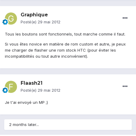
Graphique
Posté(e)
29 mai 2012
Tous les boutons sont fonctionnels, tout marche comme il faut.
Si vous êtes novice en matière de rom custom et autre, je peux
me charger de flasher une rom stock HTC (pour éviter les
incompatibilités ou tout autre inconvénient).
Flaash21
Posté(e)
29 mai 2012
Je t'ai envoyé un MP ;)
2 months later...