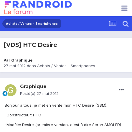
Achats / Ventes - Smartphones
[VDS] HTC Desire
Par
Graphique
27 mai 2012
dans
Achats / Ventes - Smartphones
Graphique
Posté(e)
27 mai 2012
Bonjour à tous, je met en vente mon HTC Desire (GSM).
-Constructeur: HTC
-Modèle: Desire (première version, c'est à dire écran AMOLED)