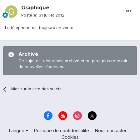
Graphique
Posté(e)
31 juillet 2012
Le téléphone est toujours en vente.
Archivé
Ce sujet est désormais archivé et ne peut plus recevoir
de nouvelles réponses.
Aller sur la liste des sujets
Langue
Politique de confidentialité
Nous contacter
Cookies