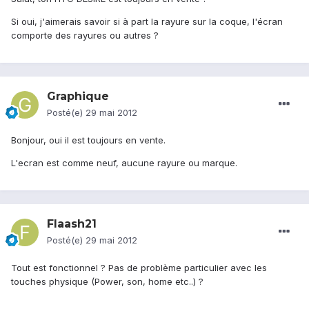
Si oui, j'aimerais savoir si à part la rayure sur la coque, l'écran
comporte des rayures ou autres ?
Graphique
Posté(e)
29 mai 2012
Bonjour, oui il est toujours en vente.
L'ecran est comme neuf, aucune rayure ou marque.
Flaash21
Posté(e)
29 mai 2012
Tout est fonctionnel ? Pas de problème particulier avec les
touches physique (Power, son, home etc..) ?