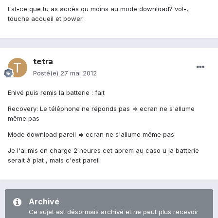
Est-ce que tu as accès qu moins au mode download? vol-,
touche accueil et power.
tetra
Posté(e)
27 mai 2012
Enlvé puis remis la batterie : fait
Recovery: Le téléphone ne réponds pas => ecran ne s'allume
même pas
Mode download pareil => ecran ne s'allume même pas
Je l'ai mis en charge 2 heures cet aprem au caso u la batterie
serait à plat , mais c'est pareil
Archivé
Ce sujet est désormais archivé et ne peut plus recevoir