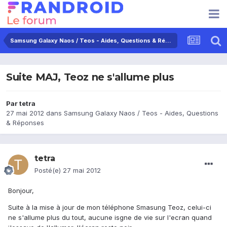
Samsung Galaxy Naos / Teos - Aides, Questions & Réponses
Suite MAJ, Teoz ne s'allume plus
Par
tetra
27 mai 2012
dans
Samsung Galaxy Naos / Teos - Aides, Questions
& Réponses
tetra
Posté(e)
27 mai 2012
Bonjour,
Suite à la mise à jour de mon téléphone Smasung Teoz, celui-ci
ne s'allume plus du tout, aucune isgne de vie sur l'ecran quand