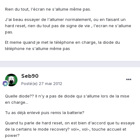
Rien du tout, l'écran ne s'allume même pas.
J'ai beau essayer de l'allumer normalement, ou en faisant un
hard reset, rien du tout pas de signe de vie , l'ecran ne s'allume
pas.
Et meme quand je met le téléphone en charge, la diode du
téléphone ne s'allume même pas
Seb90
Posté(e)
27 mai 2012
Quelle diode?? Il n'y a pas de diode qui s'allume lors de la mise
en charge...
Tu as déjà enlevé puis remis la batterie?
Quand tu parle de hard reset, on est bien d'accord que tu essaye
de la certains le mode recovery? vol+, vol-, touche accueil et
power?