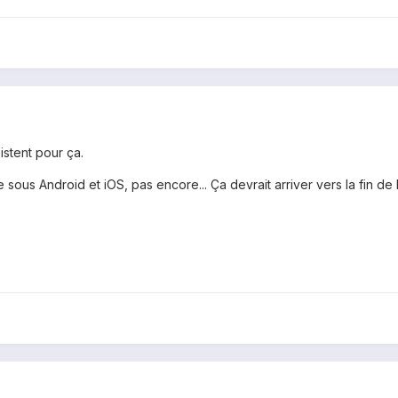
istent pour ça.
le sous Android et iOS, pas encore... Ça devrait arriver vers la fin