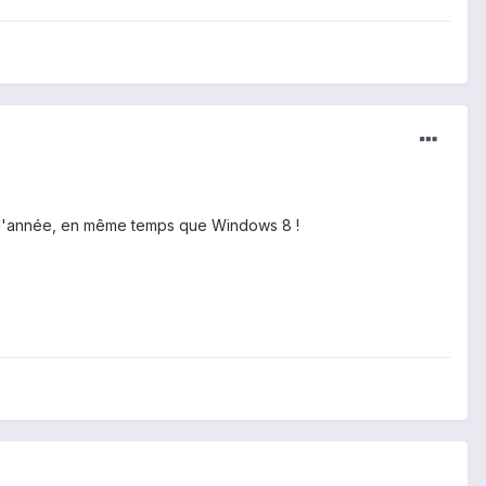
 de l'année, en même temps que Windows 8 !