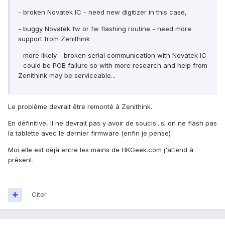
- broken Novatek IC - need new digitizer in this case,
- buggy Novatek fw or fw flashing routine - need more
support from Zenithink
- more likely - broken serial communication with Novatek IC
- could be PCB failure so with more research and help from
Zenithink may be serviceable...
Le problème devrait être remonté à Zenithink.
En définitive, il ne devrait pas y avoir de soucis...si on ne flash pas
la tablette avec le dernier firmware (enfin je pense)
Moi elle est déjà entre les mains de HKGeek.com j'attend à
présent.
Citer