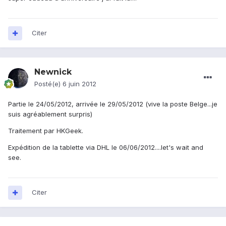
Citer
Newnick
Posté(e)
6 juin 2012
Partie le 24/05/2012, arrivée le 29/05/2012 (vive la poste Belge...je
suis agréablement surpris)
Traitement par HKGeek.
Expédition de la tablette via DHL le 06/06/2012....let's wait and
see.
Citer