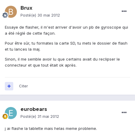
Brux
Posté(e)
30 mai 2012
Essaye de flasher, il m'est arriver d'avoir un pb de gyroscope qui
a été réglé de cette façon.
Pour être sûr, tu formates la carte SD, tu mets le dossier de flash
et tu lances la maj.
Sinon, il me semble avoir lu que certains avait du reclipser le
connecteur et que tout était ok après.
Citer
eurobears
Posté(e)
31 mai 2012
j ai flashe la tablette mais helas meme probleme.