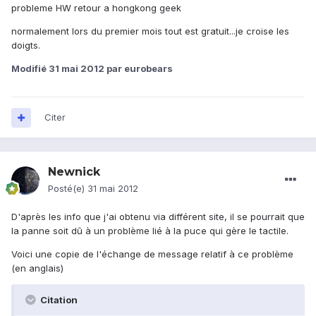
probleme HW retour a hongkong geek
normalement lors du premier mois tout est gratuit...je croise les
doigts.
Modifié
31 mai 2012
par eurobears
Citer
Newnick
Posté(e)
31 mai 2012
D'après les info que j'ai obtenu via différent site, il se pourrait que
la panne soit dû à un problème lié à la puce qui gère le tactile.
Voici une copie de l'échange de message relatif à ce problème
(en anglais)
Citation