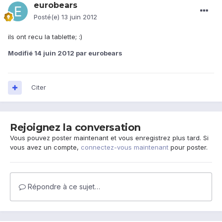
eurobears
Posté(e)
13 juin 2012
ils ont recu la tablette; :)
Modifié
14 juin 2012
par eurobears
Citer
Rejoignez la conversation
Vous pouvez poster maintenant et vous enregistrez plus tard. Si
vous avez un compte,
connectez-vous maintenant
pour poster.
Répondre à ce sujet…