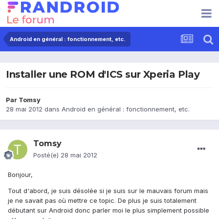
Android en général : fonctionnement, etc.
Installer une ROM d'ICS sur Xperia Play
Par
Tomsy
28 mai 2012
dans
Android en général : fonctionnement, etc.
Tomsy
Posté(e)
28 mai 2012
Bonjour,
Tout d'abord, je suis désolée si je suis sur le mauvais forum mais
je ne savait pas où mettre ce topic. De plus je suis totalement
débutant sur Android donc parler moi le plus simplement possible