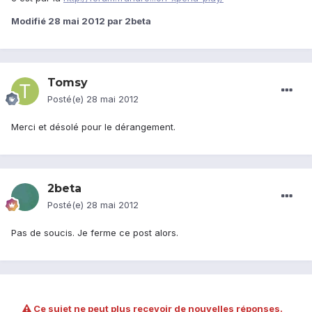
Modifié
28 mai 2012
par 2beta
Tomsy
Posté(e)
28 mai 2012
Merci et désolé pour le dérangement.
2beta
Posté(e)
28 mai 2012
Pas de soucis. Je ferme ce post alors.
Ce sujet ne peut plus recevoir de nouvelles réponses.