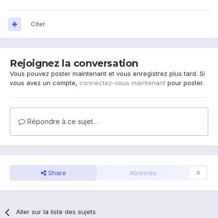
Citer
Rejoignez la conversation
Vous pouvez poster maintenant et vous enregistrez plus tard. Si
vous avez un compte,
connectez-vous maintenant
pour poster.
Répondre à ce sujet…
Share
Abonnés
0
Aller sur la liste des sujets