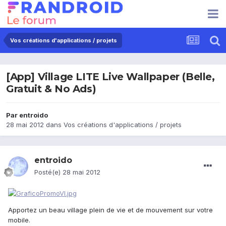
Vos créations d'applications / projets
[App] Village LITE Live Wallpaper (Belle,
Gratuit & No Ads)
Par
entroido
28 mai 2012
dans
Vos créations d'applications / projets
entroido
Posté(e)
28 mai 2012
Apportez un beau village plein de vie et de mouvement sur votre
mobile.