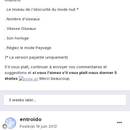
. Le niveau de l'obscurité du mode nuit *
. Nombre d'oiseaux
. Vitesse Oiseaux
. Son horloge
. Réglez le mode Paysage
(* La version payante uniquement)
S'il vous plaît, continuer à envoyer vos commentaires et
suggestions et
si vous l'aimez s'il vous plaît nous donner 5
étoiles
Merci beaucoup.
3 weeks later...
entroido
Posté(e)
19 juin 2012