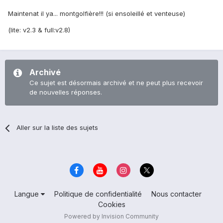
Maintenat il ya...
montgolfière
!!! (si ensoleillé et venteuse)
(lite: v2.3 & full:v2.8)
Archivé
Ce sujet est désormais archivé et ne peut plus recevoir
de nouvelles réponses.
Aller sur la liste des sujets
Langue
Politique de confidentialité
Nous contacter
Cookies
Powered by Invision Community