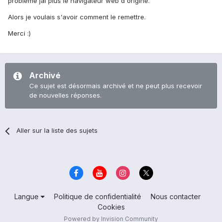
problème jai plus le navigateur web d'origine.
Alors je voulais s'avoir comment le remettre.
Merci :)
Archivé
Ce sujet est désormais archivé et ne peut plus recevoir
de nouvelles réponses.
Aller sur la liste des sujets
Langue
Politique de confidentialité
Nous contacter
Cookies
Powered by Invision Community