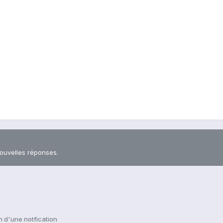
nouvelles réponses.
 d'une notfication