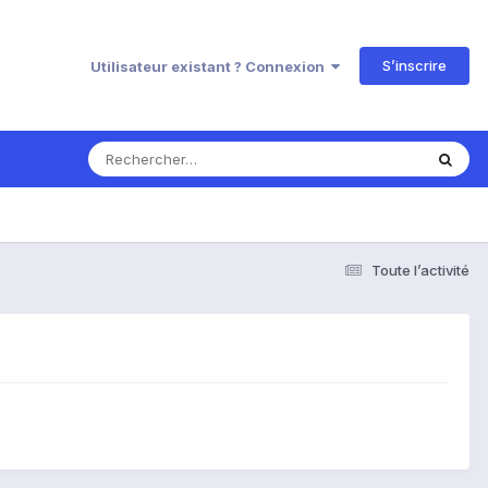
S’inscrire
Utilisateur existant ? Connexion
Toute l’activité