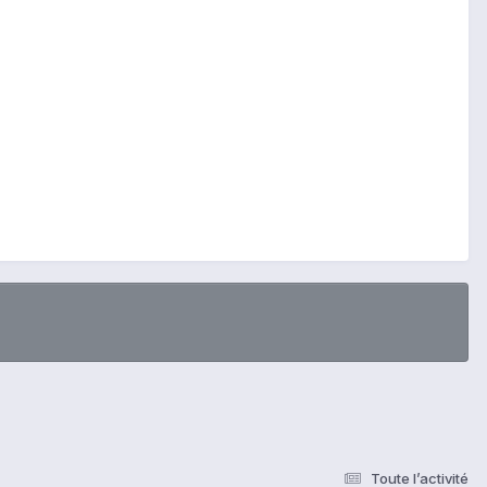
Toute l’activité