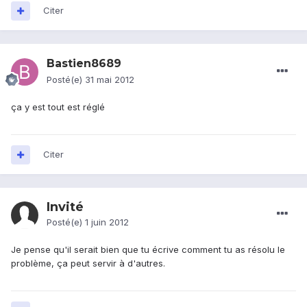
Citer
Bastien8689
Posté(e)
31 mai 2012
ça y est tout est réglé
Citer
Invité
Posté(e)
1 juin 2012
Je pense qu'il serait bien que tu écrive comment tu as résolu le
problème, ça peut servir à d'autres.