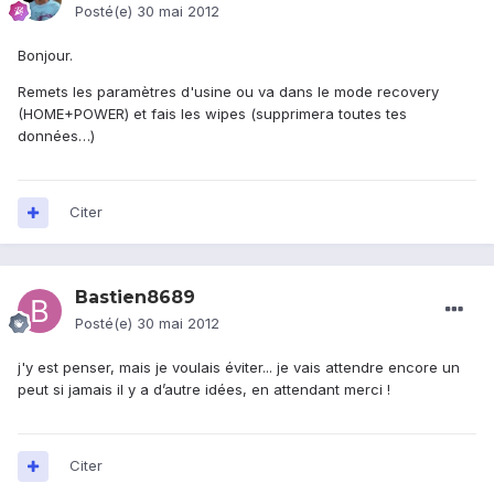
Posté(e)
30 mai 2012
Bonjour.
Remets les paramètres d'usine ou va dans le mode recovery
(HOME+POWER) et fais les wipes (supprimera toutes tes
données…)
Citer
Bastien8689
Posté(e)
30 mai 2012
j'y est penser, mais je voulais éviter... je vais attendre encore un
peut si jamais il y a d’autre idées, en attendant merci !
Citer