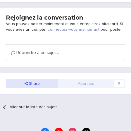
Rejoignez la conversation
Vous pouvez poster maintenant et vous enregistrez plus tard. Si
vous avez un compte,
connectez-vous maintenant
pour poster.
Répondre à ce sujet…
Share
Abonnés
0
Aller sur la liste des sujets