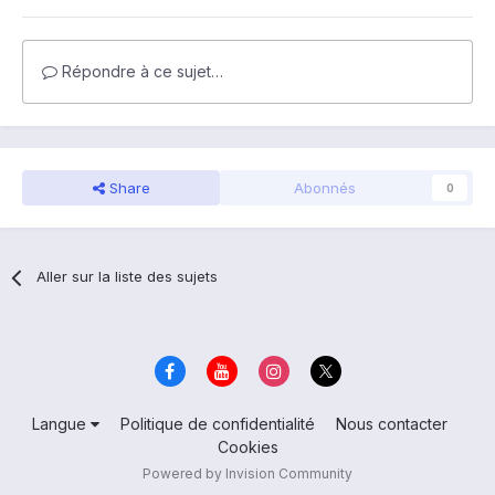
Répondre à ce sujet…
Share
Abonnés
0
Aller sur la liste des sujets
Langue
Politique de confidentialité
Nous contacter
Cookies
Powered by Invision Community