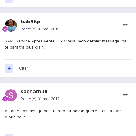
bab96p
Posté(e)
31 mai 2012
SAV? Service Après Vente … xD Relis, mon dernier message, ça
te paraîtra plus clair ;)
Citer
sachathull
Posté(e)
31 mai 2012
A l'aide comment je dois faire pour savoir quelle étais la SAV
d'origine ?