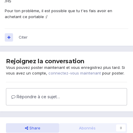
/HS
Pour ton problème, il est possible que tu t'es fais avoir en
achetant ce portable :/
Citer
Rejoignez la conversation
Vous pouvez poster maintenant et vous enregistrez plus tard. Si
vous avez un compte,
connectez-vous maintenant
pour poster.
Répondre à ce sujet…
Share
Abonnés
0