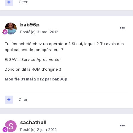
Citer
bab96p
Posté(e)
31 mai 2012
Tu l'as acheté chez un opérateur ? Si oui, lequel ? Tu avais des
applications de ton opérateur ?
Et SAV = Service Après Vente !
Donc on dit la ROM d'origine ;)
Modifié
31 mai 2012
par bab96p
Citer
sachathull
Posté(e)
2 juin 2012