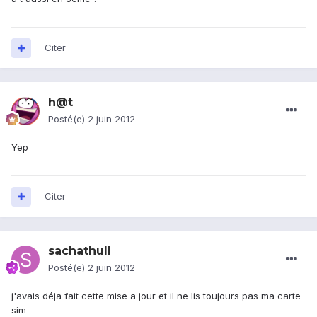
Citer
h@t
Posté(e)
2 juin 2012
Yep
Citer
sachathull
Posté(e)
2 juin 2012
j'avais déja fait cette mise a jour et il ne lis toujours pas ma carte
sim