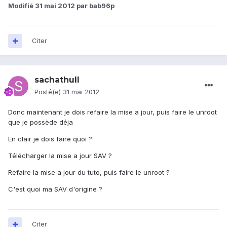
Modifié
31 mai 2012
par bab96p
Citer
sachathull
Posté(e)
31 mai 2012
Donc maintenant je dois refaire la mise a jour, puis faire le unroot
que je possède déja
En clair je dois faire quoi ?
Télécharger la mise a jour SAV ?
Refaire la mise a jour du tuto, puis faire le unroot ?
C'est quoi ma SAV d'origine ?
Citer