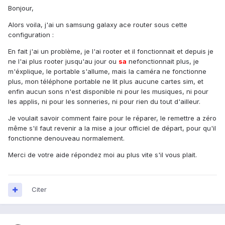
Bonjour,
Alors voila, j'ai un samsung galaxy ace router sous cette
configuration :
En fait j'ai un problème, je l'ai rooter et il fonctionnait et depuis je
ne l'ai plus rooter jusqu'au jour ou
sa
nefonctionnait plus, je
m'éxplique, le portable s'allume, mais la caméra ne fonctionne
plus, mon téléphone portable ne lit plus aucune cartes sim, et
enfin aucun sons n'est disponible ni pour les musiques, ni pour
les applis, ni pour les sonneries, ni pour rien du tout d'ailleur.
Je voulait savoir comment faire pour le réparer, le remettre a zéro
même s'il faut revenir a la mise a jour officiel de départ, pour qu'il
fonctionne denouveau normalement.
Merci de votre aide répondez moi au plus vite s'il vous plait.
Citer