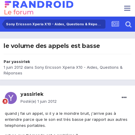
Sony Ericsson Xperia X10 - Aides, Questions & Réponses
le volume des appels est basse
Par
yassirlek
1 juin 2012
dans
Sony Ericsson Xperia X10 - Aides, Questions &
Réponses
yassirlek
Posté(e)
1 juin 2012
quand j fai un appel, si il y a le moindre bruit, j'arrive pas à
entendre parce que le son est trés basse par rapport aux autres
telephones portables.