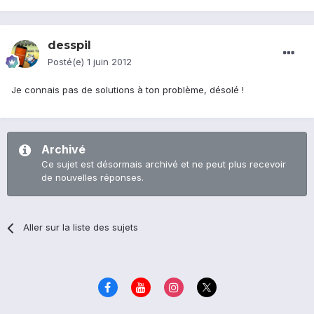
desspil
Posté(e)
1 juin 2012
Je connais pas de solutions à ton problème, désolé !
Archivé
Ce sujet est désormais archivé et ne peut plus recevoir
de nouvelles réponses.
Aller sur la liste des sujets