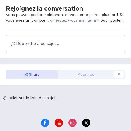
Rejoignez la conversation
Vous pouvez poster maintenant et vous enregistrez plus tard. Si
vous avez un compte,
connectez-vous maintenant
pour poster.
Répondre à ce sujet…
Share
Abonnés
0
Aller sur la liste des sujets