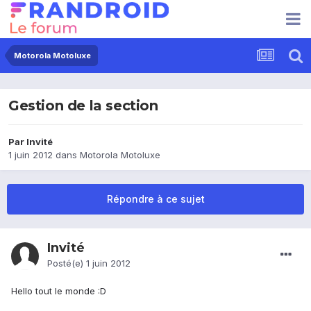
Motorola Motoluxe
Gestion de la section
Par Invité
1 juin 2012
dans
Motorola Motoluxe
Répondre à ce sujet
Invité
Posté(e)
1 juin 2012
Hello tout le monde :D