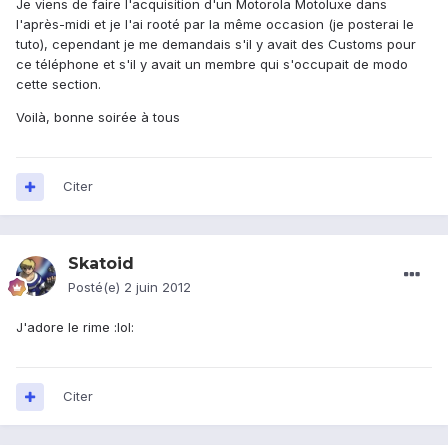
Je viens de faire l'acquisition d'un Motorola Motoluxe dans
l'après-midi et je l'ai rooté par la même occasion (je posterai le
tuto), cependant je me demandais s'il y avait des Customs pour
ce téléphone et s'il y avait un membre qui s'occupait de modo
cette section.
Voilà, bonne soirée à tous
Citer
Skatoid
Posté(e)
2 juin 2012
J'adore le rime :lol:
Citer