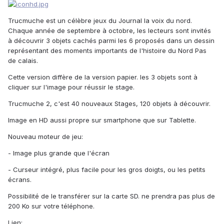
Trucmuche est un célèbre jeux du Journal la voix du nord.
Chaque année de septembre à octobre, les lecteurs sont invités
à découvrir 3 objets cachés parmi les 6 proposés dans un dessin
représentant des moments importants de l'histoire du Nord Pas
de calais.
Cette version diffère de la version papier. les 3 objets sont à
cliquer sur l'image pour réussir le stage.
Trucmuche 2, c'est 40 nouveaux Stages, 120 objets à découvrir.
Image en HD aussi propre sur smartphone que sur Tablette.
Nouveau moteur de jeu:
- Image plus grande que l'écran
- Curseur intégré, plus facile pour les gros doigts, ou les petits
écrans.
Possibilité de le transférer sur la carte SD. ne prendra pas plus de
200 Ko sur votre téléphone.
Lien: