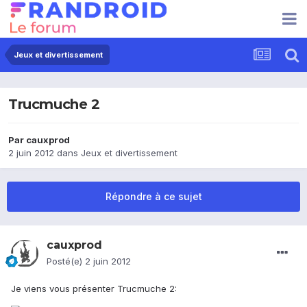
Jeux et divertissement
Trucmuche 2
Par
cauxprod
2 juin 2012
dans
Jeux et divertissement
Répondre à ce sujet
cauxprod
Posté(e)
2 juin 2012
Je viens vous présenter Trucmuche 2: