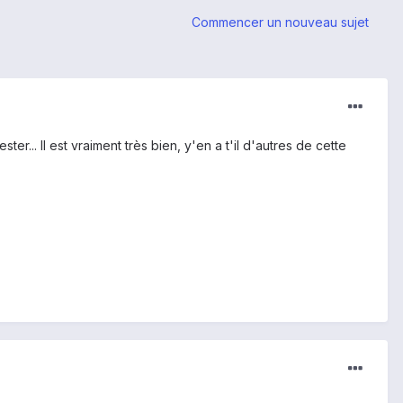
Commencer un nouveau sujet
... Il est vraiment très bien, y'en a t'il d'autres de cette