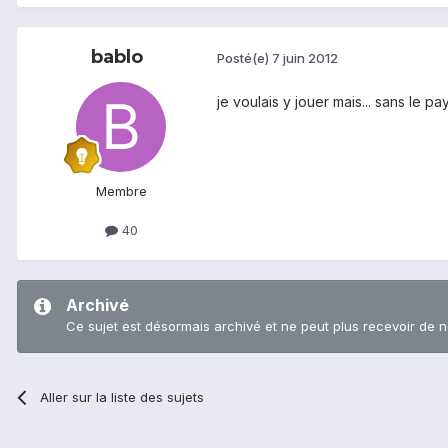
bablo
Posté(e)
7 juin 2012
je voulais y jouer mais... sans le pa
Membre
40
Archivé
Ce sujet est désormais archivé et ne peut plus recevoir de 
Aller sur la liste des sujets