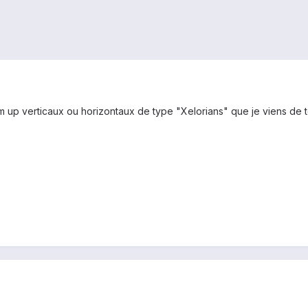
up verticaux ou horizontaux de type "Xelorians" que je viens de tester