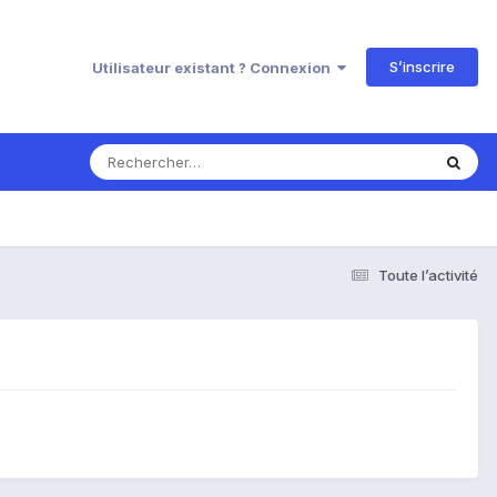
S’inscrire
Utilisateur existant ? Connexion
Toute l’activité