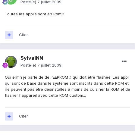
Posté(e)
7 juillet 2009
Toutes les applis sont en Rom!!!
Citer
SylvaiNN
Posté(e)
7 juillet 2009
Oui enfin je parle de de l'EEPROM ;) qui doit être flashée. Les appli
qui sont de base dans le système sont inscrits dans cette ROM et
ne peuvent pas être désinstallés à moins de cuisiner la ROM et de
flasher l'appareil avec cette ROM custom...
Citer