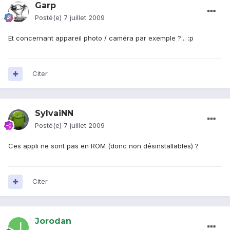
Garp
Posté(e)
7 juillet 2009
Et concernant appareil photo / caméra par exemple ?... :p
Citer
SylvaiNN
Posté(e)
7 juillet 2009
Ces appli ne sont pas en ROM (donc non désinstallables) ?
Citer
Jorodan