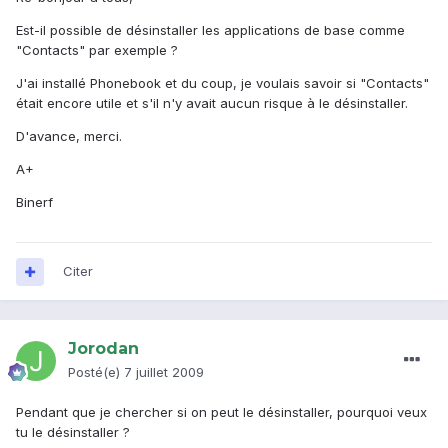
Est-il possible de désinstaller les applications de base comme
"Contacts" par exemple ?
J'ai installé Phonebook et du coup, je voulais savoir si "Contacts"
était encore utile et s'il n'y avait aucun risque à le désinstaller.
D'avance, merci.
A+
Binerf
Citer
Jorodan
Posté(e)
7 juillet 2009
Pendant que je chercher si on peut le désinstaller, pourquoi veux
tu le désinstaller ?