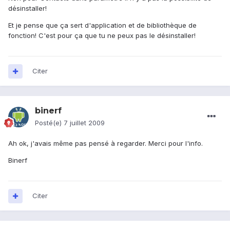
désinstaller!
Et je pense que ça sert d'application et de bibliothèque de
fonction! C'est pour ça que tu ne peux pas le désinstaller!
Citer
binerf
Posté(e)
7 juillet 2009
Ah ok, j'avais même pas pensé à regarder. Merci pour l'info.
Binerf
Citer