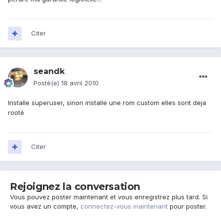
Citer
seandk
Posté(e)
18 avril 2010
Installe superuser, sinon installe une rom custom elles sont deja
rooté
Citer
Rejoignez la conversation
Vous pouvez poster maintenant et vous enregistrez plus tard. Si
vous avez un compte,
connectez-vous maintenant
pour poster.