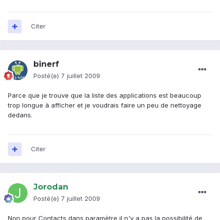
Citer
binerf
Posté(e)
7 juillet 2009
Parce que je trouve que la liste des applications est beaucoup
trop longue à afficher et je voudrais faire un peu de nettoyage
dedans.
Citer
Jorodan
Posté(e)
7 juillet 2009
Non pour Contacts dans paramètre il n'y a pas la possibilité de