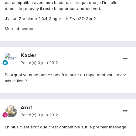
est compatible avec mon blade car lorsque que je l'installe
depuis le recovey il reste bloquer sur android vert.
J'ai un Zte blade 2.3.4 Ginger stir Fry b27-Gen2
Merci d'avance
Kader
Posté(e)
3 juin 2012
Pourquoi vous ne postez pas à la suite du topic dont vous avez
mis le lien ?
Axuf
Posté(e)
3 juin 2012
En plus c'est écrit que c'est compatible sur le premier message :