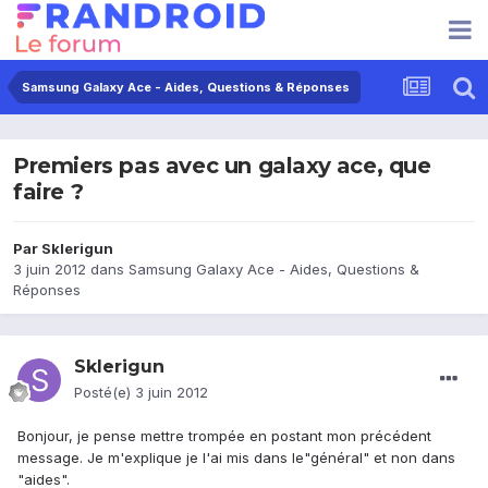
Samsung Galaxy Ace - Aides, Questions & Réponses
Premiers pas avec un galaxy ace, que
faire ?
Par
Sklerigun
3 juin 2012
dans
Samsung Galaxy Ace - Aides, Questions &
Réponses
Sklerigun
Posté(e)
3 juin 2012
Bonjour, je pense mettre trompée en postant mon précédent
message. Je m'explique je l'ai mis dans le"général" et non dans
"aides".