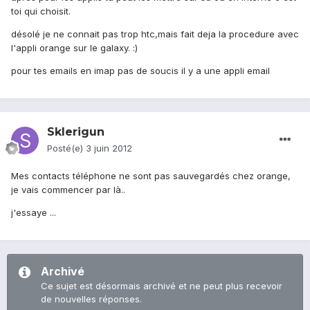
toi qui choisit.
désolé je ne connait pas trop htc,mais fait deja la procedure avec
l'appli orange sur le galaxy. :)
pour tes emails en imap pas de soucis il y a une appli email
Sklerigun
Posté(e)
3 juin 2012
Mes contacts téléphone ne sont pas sauvegardés chez orange,
je vais commencer par là..
j'essaye ...
Archivé
Ce sujet est désormais archivé et ne peut plus recevoir
de nouvelles réponses.