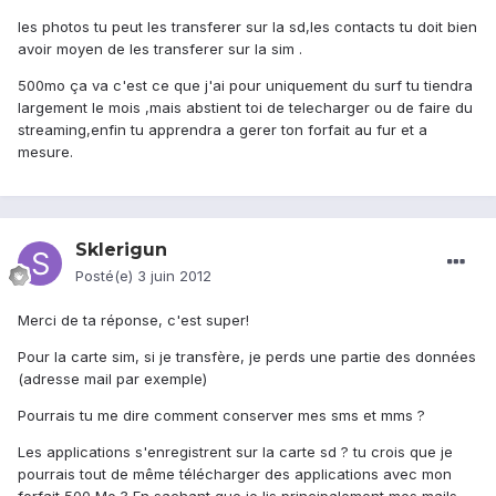
les photos tu peut les transferer sur la sd,les contacts tu doit bien
avoir moyen de les transferer sur la sim .
500mo ça va c'est ce que j'ai pour uniquement du surf tu tiendra
largement le mois ,mais abstient toi de telecharger ou de faire du
streaming,enfin tu apprendra a gerer ton forfait au fur et a
mesure.
Sklerigun
Posté(e)
3 juin 2012
Merci de ta réponse, c'est super!
Pour la carte sim, si je transfère, je perds une partie des données
(adresse mail par exemple)
Pourrais tu me dire comment conserver mes sms et mms ?
Les applications s'enregistrent sur la carte sd ? tu crois que je
pourrais tout de même télécharger des applications avec mon