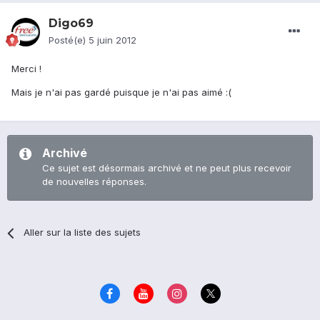
Digo69
Posté(e)
5 juin 2012
Merci !
Mais je n'ai pas gardé puisque je n'ai pas aimé :(
Archivé
Ce sujet est désormais archivé et ne peut plus recevoir
de nouvelles réponses.
Aller sur la liste des sujets