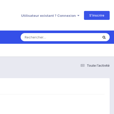
S’inscrire
Utilisateur existant ? Connexion
Toute l’activité