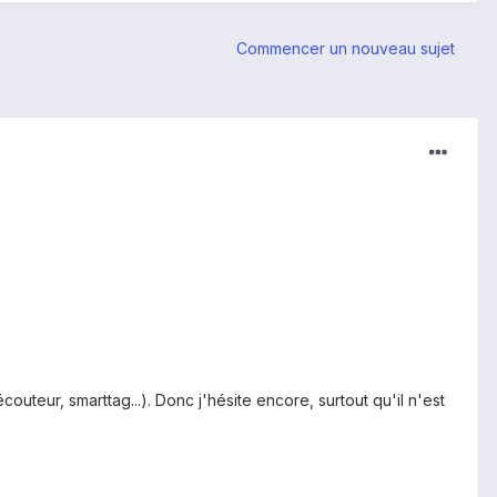
Commencer un nouveau sujet
outeur, smarttag...). Donc j'hésite encore, surtout qu'il n'est