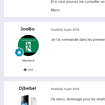
Et si vous pouvez me conseiller un 
Merci.
JooBo
Posté(e)
4 juin 2012
Je l'ai commandé dans les premiers
Membre
560
Djbebel
Posté(e)
4 juin 2012
Ok merci, dommage pour les smart