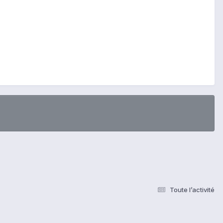
Toute l’activité