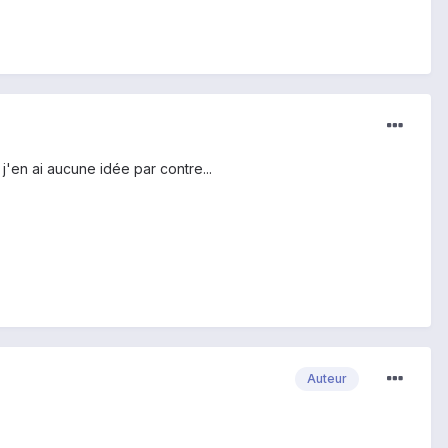
'en ai aucune idée par contre...
Auteur