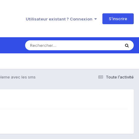
S’inscrire
Utilisateur existant ? Connexion
bleme avec les sms
Toute l’activité