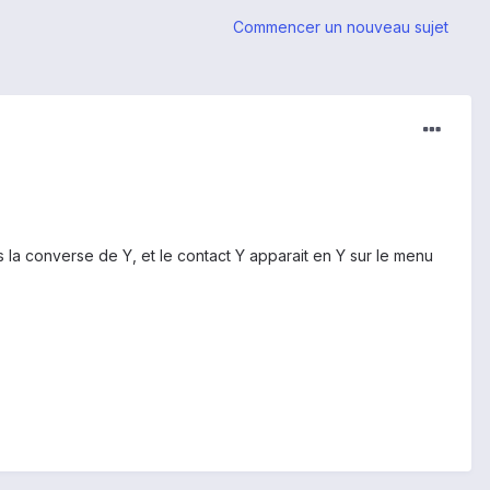
Commencer un nouveau sujet
 la converse de Y, et le contact Y apparait en Y sur le menu