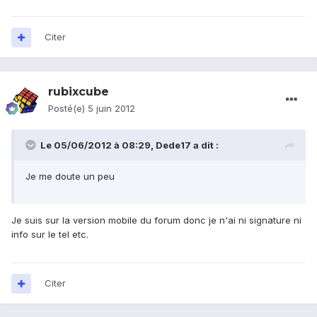
Citer
rubixcube
Posté(e)
5 juin 2012
Le 05/06/2012 à 08:29, Dede17 a dit :
Je me doute un peu
Je suis sur la version mobile du forum donc je n'ai ni signature ni
info sur le tel etc.
Citer