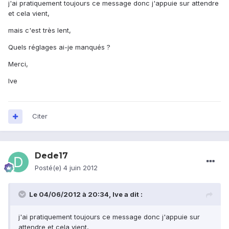
j'ai pratiquement toujours ce message donc j'appuie sur attendre
et cela vient,
mais c'est très lent,
Quels réglages ai-je manqués ?
Merci,
Ive
Citer
Dede17
Posté(e)
4 juin 2012
Le 04/06/2012 à 20:34, Ive a dit :
j'ai pratiquement toujours ce message donc j'appuie sur
attendre et cela vient,