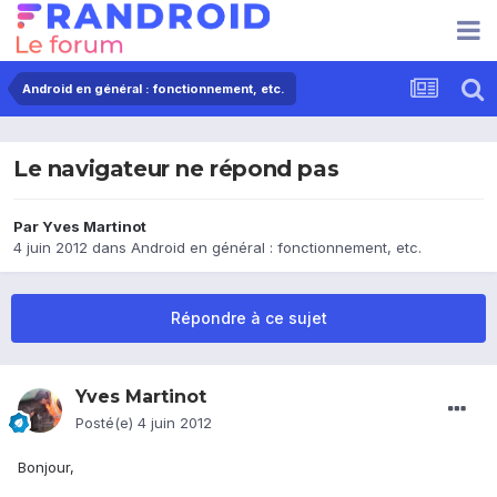
Android en général : fonctionnement, etc.
Le navigateur ne répond pas
Par
Yves Martinot
4 juin 2012
dans
Android en général : fonctionnement, etc.
Répondre à ce sujet
Yves Martinot
Posté(e)
4 juin 2012
Bonjour,