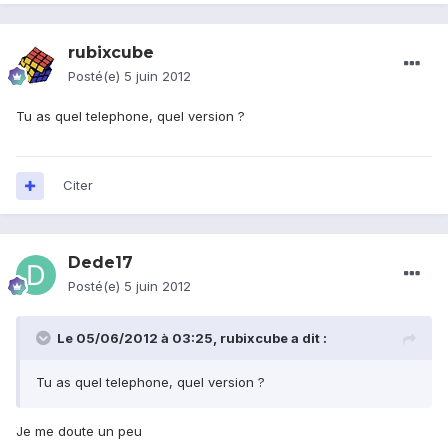
rubixcube
Posté(e)
5 juin 2012
Tu as quel telephone, quel version ?
Citer
Dede17
Posté(e)
5 juin 2012
Le 05/06/2012 à 03:25, rubixcube a dit :
Tu as quel telephone, quel version ?
Je me doute un peu