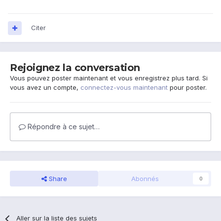
Citer
Rejoignez la conversation
Vous pouvez poster maintenant et vous enregistrez plus tard. Si
vous avez un compte,
connectez-vous maintenant
pour poster.
Répondre à ce sujet…
Share
Abonnés
0
Aller sur la liste des sujets