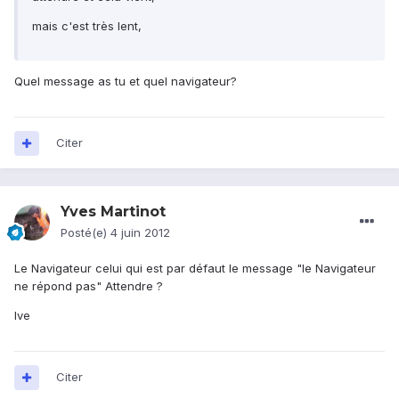
mais c'est très lent,
Quel message as tu et quel navigateur?
Citer
Yves Martinot
Posté(e)
4 juin 2012
Le Navigateur celui qui est par défaut le message "le Navigateur
ne répond pas" Attendre ?
Ive
Citer