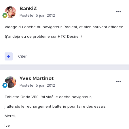
BankiZ
Posté(e)
5 juin 2012
Vidage du cache du navigateur. Radical, et bien souvent efficace.
(j'ai déjà eu ce problème sur HTC Desire !)
Citer
Yves Martinot
Posté(e)
5 juin 2012
Tablette Onda VI10 j'ai vidé le cache navigateur,
j'attends le rechargement batterie pour faire des essais.
Merci,
Ive