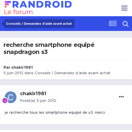
Conseils / Demandes d'aide avant achat
recherche smartphone equipé
snapdragon s3
Par
chakir1981
5 juin 2012
dans
Conseils / Demandes d'aide avant achat
chakir1981
Posté(e)
5 juin 2012
je recherche tous les smartphone equipé de s3. merci