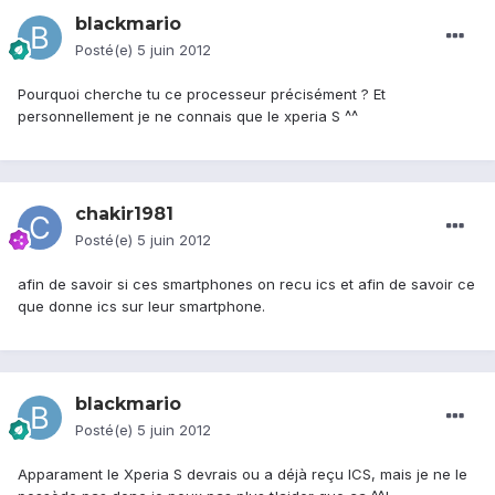
blackmario
Posté(e)
5 juin 2012
Pourquoi cherche tu ce processeur précisément ? Et
personnellement je ne connais que le xperia S ^^
chakir1981
Posté(e)
5 juin 2012
afin de savoir si ces smartphones on recu ics et afin de savoir ce
que donne ics sur leur smartphone.
blackmario
Posté(e)
5 juin 2012
Apparament le Xperia S devrais ou a déjà reçu ICS, mais je ne le