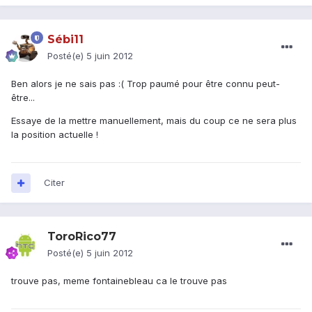
Sébi11
Posté(e)
5 juin 2012
Ben alors je ne sais pas :( Trop paumé pour être connu peut-
être...
Essaye de la mettre manuellement, mais du coup ce ne sera plus
la position actuelle !
Citer
ToroRico77
Posté(e)
5 juin 2012
trouve pas, meme fontainebleau ca le trouve pas