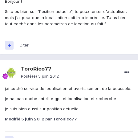
Bonjour !
Si tu es bien sur "Position actuelle", tu peux tenter d'actualiser,
mais j'ai peur que la localisation soit trop imprécise. Tu as bien
tout coché dans les paramètres de location au fait ?
Citer
ToroRico77
Posté(e)
5 juin 2012
jai coché service de localisation et avertissement de la boussole.
je nai pas coché satellite gps et localisation et recherche
je suis bien aussi sur position actuelle
Modifié
5 juin 2012
par ToroRico77