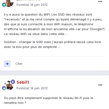
Posté(e)
14 juin 2012
Il y a aussi la question du WiFi. Les SSID des réseaux sont
"recensés" et je me rend compte qu'ayant déménagé il y a peu,
dès que je suis connecté à mon WiFi maison, le téléphone
m'affiche la localisation de mon ancienne ville car pour (Google?)
ce réseau WiFi se situe dans cette villle ...
Solution : changer le SSID mais j'aurais préferé laissé celui livré
avec la box pour plus de simplicité ...
Citer
Sébi11
Posté(e)
14 juin 2012
Ou peut-être simplement supprimer le réseau Wi-Fi puis le
remettre non ?