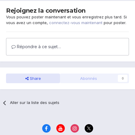
Rejoignez la conversation
Vous pouvez poster maintenant et vous enregistrez plus tard. Si
vous avez un compte,
connectez-vous maintenant
pour poster.
Répondre à ce sujet…
Share
Abonnés
0
Aller sur la liste des sujets