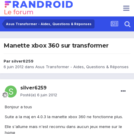
Asus Transformer - Aides, Questions & Réponses
Manette xbox 360 sur transformer
Par
silver6259
6 juin 2012
dans
Asus Transformer - Aides, Questions & Réponses
silver6259
Posté(e)
6 juin 2012
Bonjour a tous
Suite a la maj en 4.0.3 la manette xbox 360 ne fonctionne plus.
Elle s'allume mais n'est reconnu dans aucun jeux meme sur le
home