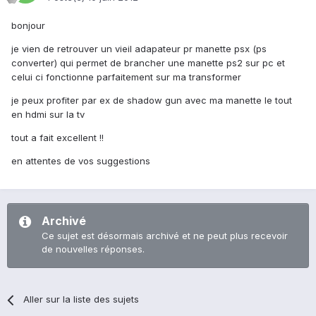
bonjour
je vien de retrouver un vieil adapateur pr manette psx (ps
converter) qui permet de brancher une manette ps2 sur pc et
celui ci fonctionne parfaitement sur ma transformer
je peux profiter par ex de shadow gun avec ma manette le tout
en hdmi sur la tv
tout a fait excellent !!
en attentes de vos suggestions
Archivé
Ce sujet est désormais archivé et ne peut plus recevoir
de nouvelles réponses.
Aller sur la liste des sujets