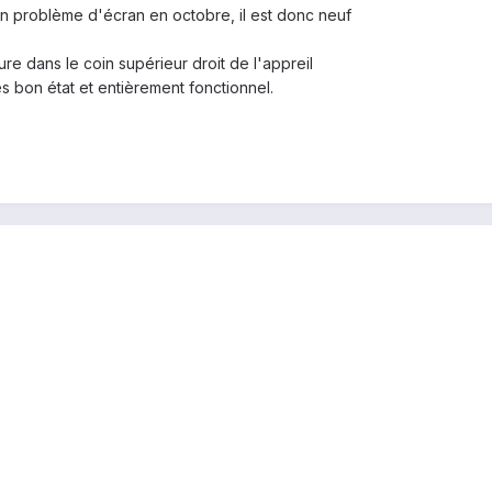
un problème d'écran en octobre, il est donc neuf
ure dans le coin supérieur droit de l'appreil
ès bon état et entièrement fonctionnel.