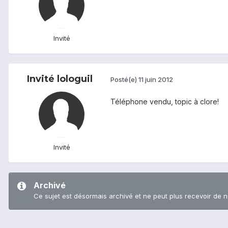
Invité
Invité lologuil
Posté(e)
11 juin 2012
Téléphone vendu, topic à clore!
Invité
Archivé
Ce sujet est désormais archivé et ne peut plus recevoir de 