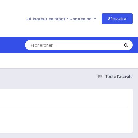
S’inscrire
Utilisateur existant ? Connexion
Toute l’activité