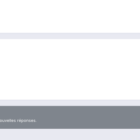
nouvelles réponses.