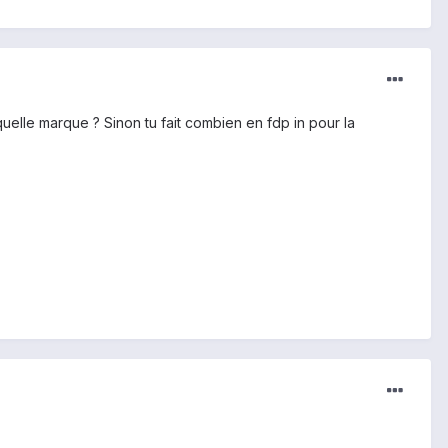
quelle marque ? Sinon tu fait combien en fdp in pour la