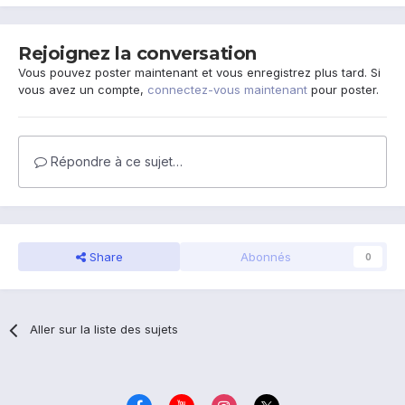
Rejoignez la conversation
Vous pouvez poster maintenant et vous enregistrez plus tard. Si
vous avez un compte,
connectez-vous maintenant
pour poster.
Répondre à ce sujet…
Share
Abonnés
0
Aller sur la liste des sujets