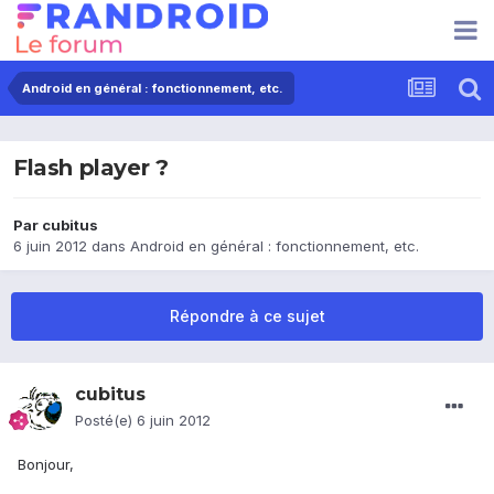
Android en général : fonctionnement, etc.
Flash player ?
Par
cubitus
6 juin 2012
dans
Android en général : fonctionnement, etc.
Répondre à ce sujet
cubitus
Posté(e)
6 juin 2012
Bonjour,