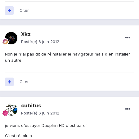
Citer
Xkz
Posté(e)
6 juin 2012
Non je n'ai pas dit de réinstaller le navigateur mais d'en installer
un autre.
Citer
cubitus
Posté(e)
6 juin 2012
je viens d'essayer Dauphin HD c'est pareil
C'est résolu :)