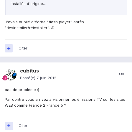
installés d'origine...
J'avais oublié d'écrire "flash player" après
"desinstaller/réinstaller". :D
Citer
cubitus
Posté(e)
7 juin 2012
pas de problème :)
Par contre vous arrivez à visionner les émissions TV sur les sites
WEB comme France 2 France 5 ?
Citer