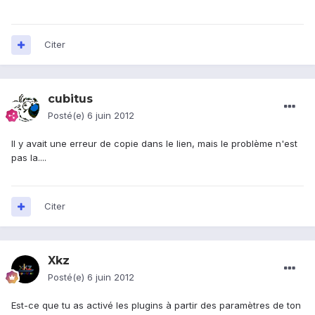
Citer
cubitus
Posté(e)
6 juin 2012
Il y avait une erreur de copie dans le lien, mais le problème n'est
pas la....
Citer
Xkz
Posté(e)
6 juin 2012
Est-ce que tu as activé les plugins à partir des paramètres de ton