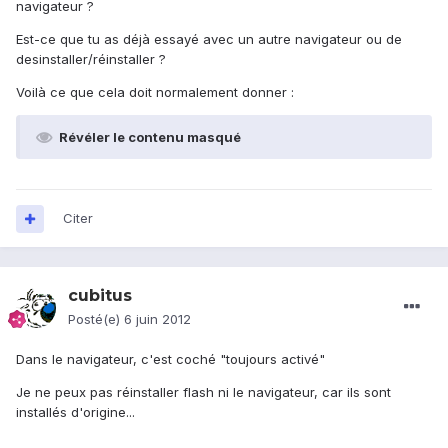
navigateur ?
Est-ce que tu as déjà essayé avec un autre navigateur ou de
desinstaller/réinstaller ?
Voilà ce que cela doit normalement donner :
Révéler le contenu masqué
Citer
cubitus
Posté(e)
6 juin 2012
Dans le navigateur, c'est coché "toujours activé"
Je ne peux pas réinstaller flash ni le navigateur, car ils sont
installés d'origine...