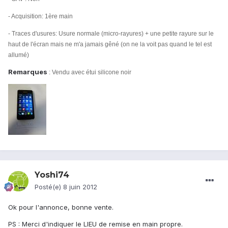
- Acquisition: 1ère main
- Traces d'usures: Usure normale (micro-rayures) + une petite rayure sur le
haut de l'écran mais ne m'a jamais gêné (on ne la voit pas quand le tel est
allumé)
Remarques
: Vendu avec étui silicone noir
Yoshi74
Posté(e)
8 juin 2012
Ok pour l'annonce, bonne vente.
PS : Merci d'indiquer le LIEU de remise en main propre.