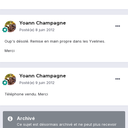
Yoann Champagne
Posté(e)
8 juin 2012
Oup's désolé. Remise en main propre dans les Yvelines.
Merci
Yoann Champagne
Posté(e)
9 juin 2012
Téléphone vendu. Merci
Archivé
Ce sujet est désormais archivé et ne peut plus recevoir