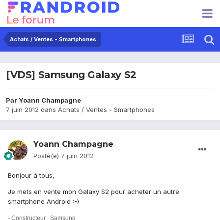
Achats / Ventes - Smartphones
[VDS] Samsung Galaxy S2
Par
Yoann Champagne
7 juin 2012
dans
Achats / Ventes - Smartphones
Yoann Champagne
Posté(e)
7 juin 2012
Bonjour à tous,
Je mets en vente mon Galaxy S2 pour acheter un autre
smartphone Android :-)
- Constructeur : Samsung