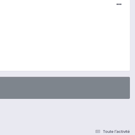
Toute l’activité