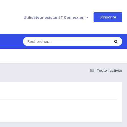
S’inscrire
Utilisateur existant ? Connexion
Toute l’activité