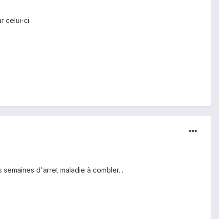
 celui-ci.
 semaines d'arret maladie à combler...