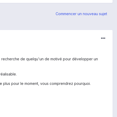
Commencer un nouveau sujet
 la recherche de quelqu'un de motivé pour développer un
éalisable.
re plus pour le moment, vous comprendrez pourquoi.