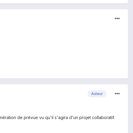
Auteur
ération de prévue vu qu'il s'agira d'un projet collaboratif.