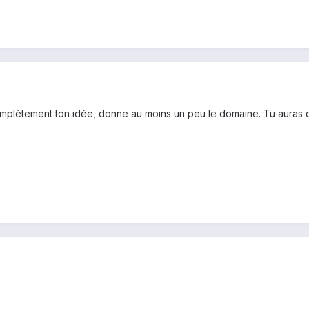
plètement ton idée, donne au moins un peu le domaine. Tu auras du 