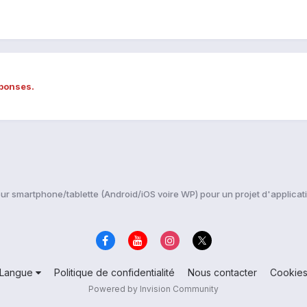
éponses.
r smartphone/tablette (Android/iOS voire WP) pour un projet d'applicat
Langue
Politique de confidentialité
Nous contacter
Cookie
Powered by Invision Community