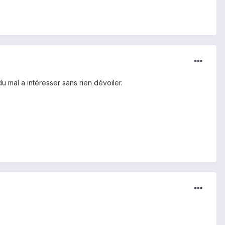
mal a intéresser sans rien dévoiler.