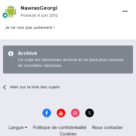
NawrasGeorgi
Posté(e)
9 juin 2012
Je ne vois pas justement !
Archivé
Ce sujet est désormais archivé et ne peut plus recevoir
de nouvelles réponses.
Aller sur la liste des sujets
Langue
Politique de confidentialité
Nous contacter
Cookies