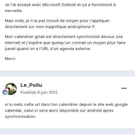
Je l'ai essayé avec Microsoft Outlook et ça a fonctionné à
merveille.
Mais voilà, je n'ai pas trouvé de moyen pour l'appliquer
directement sur mon magnifique androphone !!!
Mon calendrier gmail est directement synchronisé dessus (via
internet) et j'espère que quelqu'un connait un moyen pour faire
pareil quand on a l'URL d'un agenda externe.
Merci
Le_Poilu
Posté(e)
9 juin 2012
si tu mets cette url dans ton calendrier depuis le site web google
calendar, celui-ci sera alors disponible sur android apres
synchronisation.