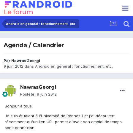
Android en général : fonctionnement, etc.
Agenda / Calendrier
Par
NawrasGeorgi
9 juin 2012
dans
Android en général : fonctionnement, etc.
NawrasGeorgi
Posté(e)
9 juin 2012
Bonjour à tous,
Je suis étudiant à l'Université de Rennes 1 et j'ai découvert
récemment qu'un lien URL permet d'avoir son emploi de temps
sans connexion.