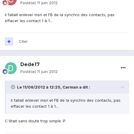
Posté(e)
11 juin 2012
il fallait enlever msn et FB de la synchro des contacts, pas
effacer les contact 1 à 1...
Citer
Dede17
Posté(e)
11 juin 2012
Le 11/06/2012 à 12:25, Carman a dit :
il fallait enlever msn et FB de la synchro des contacts, pas
effacer les contact 1 à 1...
C'était sans doute trop simple :P