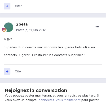
Citer
2beta
Posté(e)
11 juin 2012
MSN?
tu parles d'un compte mail windows live (genre hotmail) si oui
contacts -> gérer -> restaurer les contacts supprimés !
Citer
Rejoignez la conversation
Vous pouvez poster maintenant et vous enregistrez plus tard. Si
vous avez un compte,
connectez-vous maintenant
pour poster.