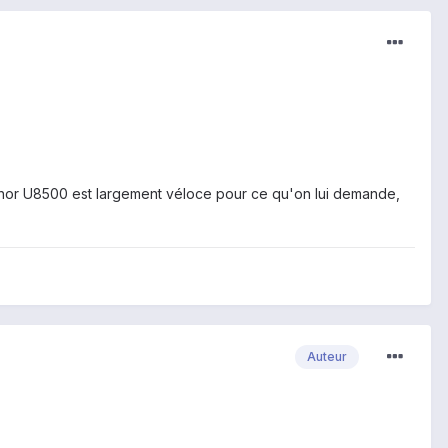
vaThor U8500 est largement véloce pour ce qu'on lui demande,
Auteur