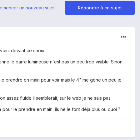
mmencer un nouveau sujet
Répondre à ce sujet
 voici devant ce choix.
dienne le barre lumineuse n'est pas un peu trop visible. Sinon
 le prendre en main pour voir mais le 4" me gène un peu je
n assez fluide il semblerait, sur le web je ne sais pas.
pour le prendre en main, ils ne le font déja plus ou quoi ?