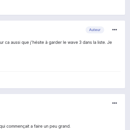
Auteur
 Pour ca aussi que j'hésite à garder le wave 3 dans la liste. Je
" qui commençait a faire un peu grand.