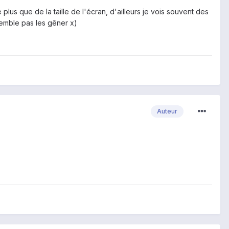
plus que de la taille de l'écran, d'ailleurs je vois souvent des
semble pas les gêner x)
Auteur