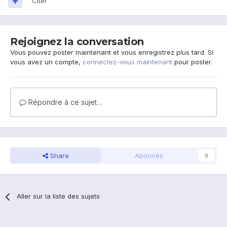
Citer
Rejoignez la conversation
Vous pouvez poster maintenant et vous enregistrez plus tard. Si
vous avez un compte,
connectez-vous maintenant
pour poster.
Répondre à ce sujet…
Share
Abonnés
0
Aller sur la liste des sujets