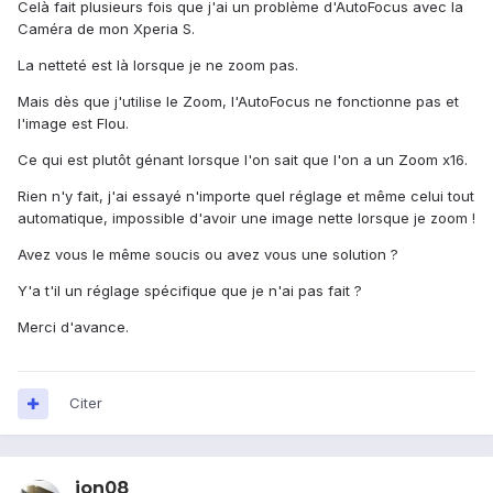
Celà fait plusieurs fois que j'ai un problème d'AutoFocus avec la
Caméra de mon Xperia S.
La netteté est là lorsque je ne zoom pas.
Mais dès que j'utilise le Zoom, l'AutoFocus ne fonctionne pas et
l'image est Flou.
Ce qui est plutôt génant lorsque l'on sait que l'on a un Zoom x16.
Rien n'y fait, j'ai essayé n'importe quel réglage et même celui tout
automatique, impossible d'avoir une image nette lorsque je zoom !
Avez vous le même soucis ou avez vous une solution ?
Y'a t'il un réglage spécifique que je n'ai pas fait ?
Merci d'avance.
Citer
jon08