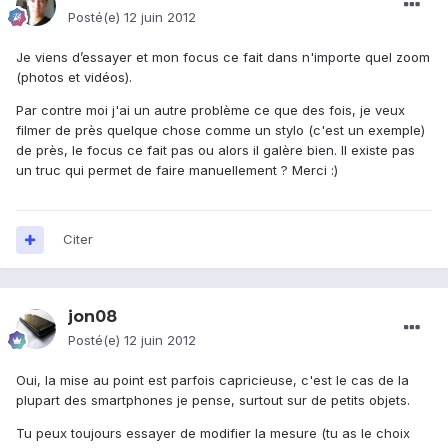
Posté(e)
12 juin 2012
Je viens d’essayer et mon focus ce fait dans n'importe quel zoom
(photos et vidéos).
Par contre moi j'ai un autre problème ce que des fois, je veux
filmer de près quelque chose comme un stylo (c'est un exemple)
de près, le focus ce fait pas ou alors il galère bien. Il existe pas
un truc qui permet de faire manuellement ? Merci :)
Citer
jon08
Posté(e)
12 juin 2012
Oui, la mise au point est parfois capricieuse, c'est le cas de la
plupart des smartphones je pense, surtout sur de petits objets.
Tu peux toujours essayer de modifier la mesure (tu as le choix