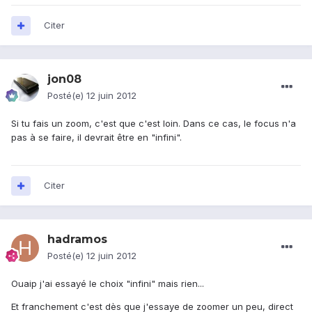
Citer
jon08
Posté(e)
12 juin 2012
Si tu fais un zoom, c'est que c'est loin. Dans ce cas, le focus n'a
pas à se faire, il devrait être en "infini".
Citer
hadramos
Posté(e)
12 juin 2012
Ouaip j'ai essayé le choix "infini" mais rien...
Et franchement c'est dès que j'essaye de zoomer un peu, direct