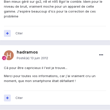
Bien mieux géré sur gs2, n8 et n95 8go! le comble. Idem pour le
niveau de bruit, vraiment moche pour un appareil de cette
gamme. J'espère beaucoup d'ics pour la correction de ces
problème
Citer
hadramos
Posté(e)
13 juin 2012
Cà pour être capricieux il l'est je trouve...
Merci pour toutes vos informations, car j'ai vraiment cru un
moment, que mon smartphone était défaillant !
Citer