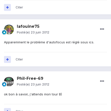
Citer
lafouine75
Posté(e)
23 juin 2012
Apparemment le problème d'autofocus est réglé sous ics.
Citer
Phil-Free-69
Posté(e)
23 juin 2012
ok bon à savoir, j'attends mon tour B)