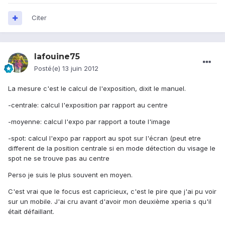
Citer
lafouine75
Posté(e)
13 juin 2012
La mesure c'est le calcul de l'exposition, dixit le manuel.
-centrale: calcul l'exposition par rapport au centre
-moyenne: calcul l'expo par rapport a toute l'image
-spot: calcul l'expo par rapport au spot sur l'écran (peut etre
different de la position centrale si en mode détection du visage le
spot ne se trouve pas au centre
Perso je suis le plus souvent en moyen.
C'est vrai que le focus est capricieux, c'est le pire que j'ai pu voir
sur un mobile. J'ai cru avant d'avoir mon deuxième xperia s qu'il
était défaillant.