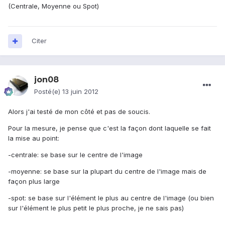
(Centrale, Moyenne ou Spot)
Citer
jon08
Posté(e)
13 juin 2012
Alors j'ai testé de mon côté et pas de soucis.
Pour la mesure, je pense que c'est la façon dont laquelle se fait
la mise au point:
-centrale: se base sur le centre de l'image
-moyenne: se base sur la plupart du centre de l'image mais de
façon plus large
-spot: se base sur l'élément le plus au centre de l'image (ou bien
sur l'élément le plus petit le plus proche, je ne sais pas)