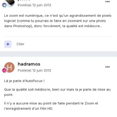
Posté(e)
12 juin 2012
Le zoom est numérique, ce n'est qu'un agrandissement de pixels
logiciel (comme tu pourrais le faire en zoomant sur une photo
dans Photoshop), donc forcément, la qualité est médiocre...
Citer
hadramos
Posté(e)
12 juin 2012
Là je parle d'AutoFocus !
Que la qualité soit médiocre, bien sur mais la je parle de mise au
point.
Il n'y a aucune mise au point de faite pendant le Zoom et
l'enregistrement d'un Film HD.