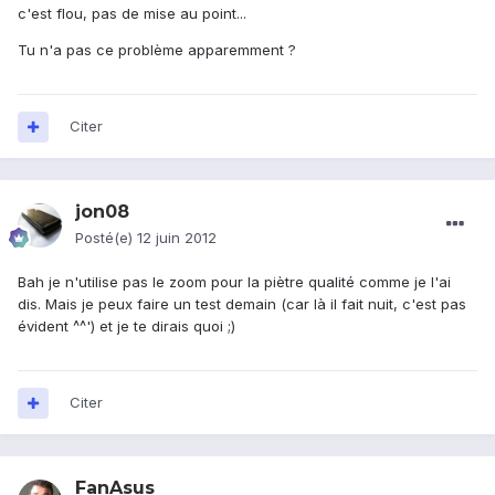
c'est flou, pas de mise au point...
Tu n'a pas ce problème apparemment ?
Citer
jon08
Posté(e)
12 juin 2012
Bah je n'utilise pas le zoom pour la piètre qualité comme je l'ai
dis. Mais je peux faire un test demain (car là il fait nuit, c'est pas
évident ^^') et je te dirais quoi ;)
Citer
FanAsus