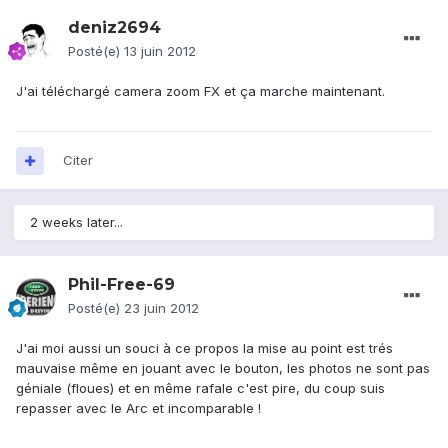
deniz2694
Posté(e)
13 juin 2012
J'ai téléchargé camera zoom FX et ça marche maintenant.
Citer
2 weeks later...
Phil-Free-69
Posté(e)
23 juin 2012
J'ai moi aussi un souci à ce propos la mise au point est trés
mauvaise même en jouant avec le bouton, les photos ne sont pas
géniale (floues) et en même rafale c'est pire, du coup suis
repasser avec le Arc et incomparable !