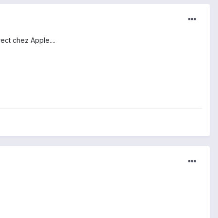
ect chez Apple....