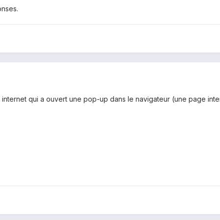
onses.
e internet qui a ouvert une pop-up dans le navigateur (une page inte