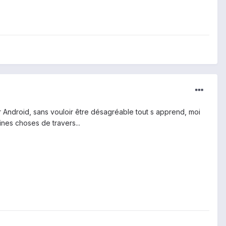
 Android, sans vouloir être désagréable tout s apprend, moi
aines choses de travers...