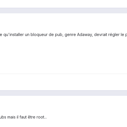
tre qu'installer un bloqueur de pub, genre Adaway, devrait régler le
s mais il faut être root...