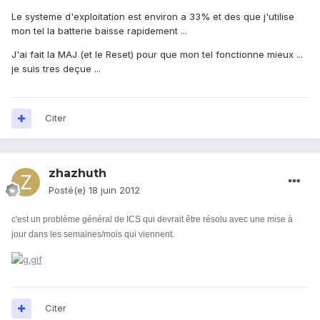
Le systeme d'exploitation est environ a 33% et des que j'utilise
mon tel la batterie baisse rapidement ...
J'ai fait la MAJ (et le Reset) pour que mon tel fonctionne mieux ...
je suis tres deçue ...
Citer
zhazhuth
Posté(e)
18 juin 2012
c'est un problème général de ICS qui devrait être résolu avec une mise à
jour dans les semaines/mois qui viennent.
Citer