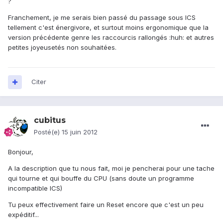
?
Franchement, je me serais bien passé du passage sous ICS
tellement c'est énergivore, et surtout moins ergonomique que la
version précédente genre les raccourcis rallongés :huh: et autres
petites joyeusetés non souhaitées.
Citer
cubitus
Posté(e)
15 juin 2012
Bonjour,
A la description que tu nous fait, moi je pencherai pour une tache
qui tourne et qui bouffe du CPU (sans doute un programme
incompatible ICS)
Tu peux effectivement faire un Reset encore que c'est un peu
expéditif...