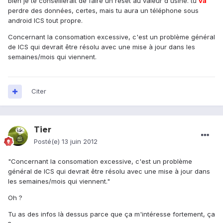
bien je te conseillerait de faire un reset au valeur d'usine. tu
va
perdre des données, certes, mais tu aura un téléphone sous
android ICS tout propre.
Concernant la consomation excessive, c'est un problème général
de ICS qui devrait être résolu avec une mise à jour dans les
semaines/mois qui viennent.
Citer
Tier
Posté(e)
13 juin 2012
"Concernant la consomation excessive, c'est un problème
général de ICS qui devrait être résolu avec une mise à jour dans
les semaines/mois qui viennent."
Oh ?
Tu as des infos là dessus parce que ça m'intéresse fortement, ça