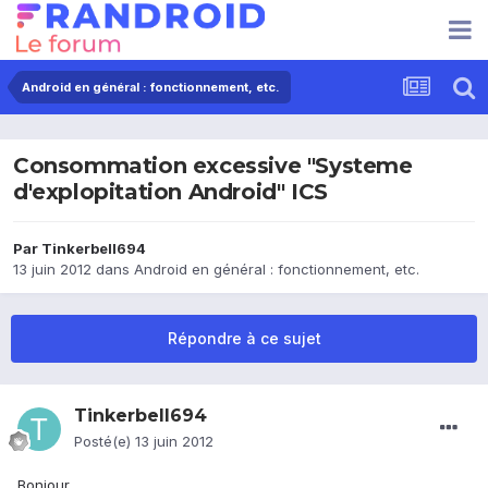
Android en général : fonctionnement, etc.
Consommation excessive "Systeme
d'explopitation Android" ICS
Par
Tinkerbell694
13 juin 2012
dans
Android en général : fonctionnement, etc.
Répondre à ce sujet
Tinkerbell694
Posté(e)
13 juin 2012
Bonjour,