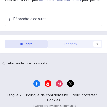
Répondre à ce sujet…
Share
Abonnés
0
Aller sur la liste des sujets
Langue
Politique de confidentialité
Nous contacter
Cookies
Powered by Invision Community