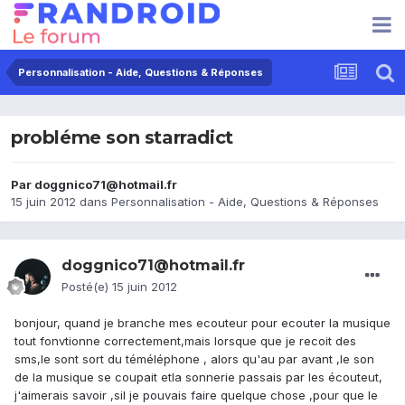
Personnalisation - Aide, Questions & Réponses
probléme son starradict
Par
doggnico71@hotmail.fr
15 juin 2012
dans
Personnalisation - Aide, Questions & Réponses
doggnico71@hotmail.fr
Posté(e)
15 juin 2012
bonjour, quand je branche mes ecouteur pour ecouter la musique
tout fonvtionne correctement,mais lorsque que je recoit des
sms,le sont sort du téméléphone , alors qu'au par avant ,le son
de la musique se coupait etla sonnerie passais par les écouteut,
j'aimerais savoir ,sil je pouvais faire quelque chose ,pour que le