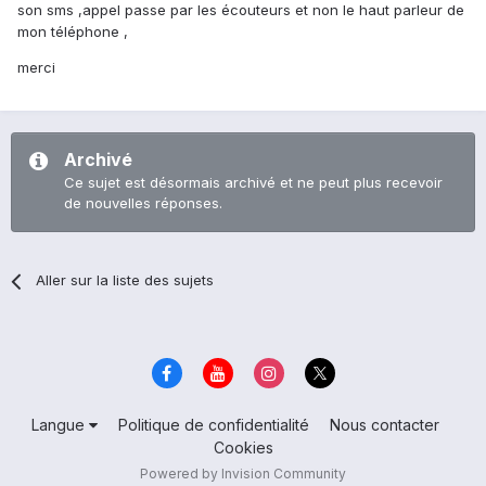
son sms ,appel passe par les écouteurs et non le haut parleur de
mon téléphone ,
merci
Archivé
Ce sujet est désormais archivé et ne peut plus recevoir
de nouvelles réponses.
Aller sur la liste des sujets
Langue
Politique de confidentialité
Nous contacter
Cookies
Powered by Invision Community