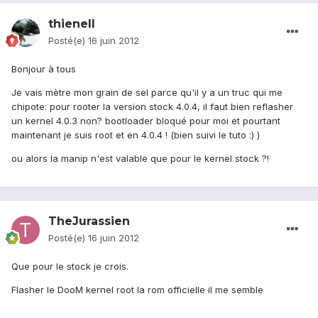
thienell
Posté(e)
16 juin 2012
Bonjour à tous
Je vais mètre mon grain de sel parce qu'il y a un truc qui me
chipote: pour rooter la version stock 4.0.4, il faut bien reflasher
un kernel 4.0.3 non? bootloader bloqué pour moi et pourtant
maintenant je suis root et en 4.0.4 ! (bien suivi le tuto :) )
ou alors la manip n'est valable que pour le kernel stock ?!
TheJurassien
Posté(e)
16 juin 2012
Que pour le stock je crois.
Flasher le DooM kernel root la rom officielle il me semble