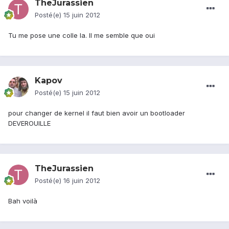
TheJurassien
Posté(e)
15 juin 2012
Tu me pose une colle la. Il me semble que oui
Kapov
Posté(e)
15 juin 2012
pour changer de kernel il faut bien avoir un bootloader
DEVEROUILLE
TheJurassien
Posté(e)
16 juin 2012
Bah voilà