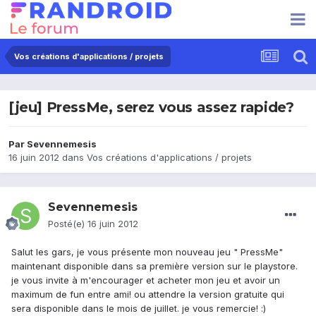
Vos créations d'applications / projets
[jeu] PressMe, serez vous assez rapide?
Par
Sevennemesis
16 juin 2012
dans
Vos créations d'applications / projets
Sevennemesis
Posté(e)
16 juin 2012
Salut les gars, je vous présente mon nouveau jeu " PressMe"
maintenant disponible dans sa première version sur le playstore.
je vous invite à m'encourager et acheter mon jeu et avoir un
maximum de fun entre ami! ou attendre la version gratuite qui
sera disponible dans le mois de juillet. je vous remercie! :)