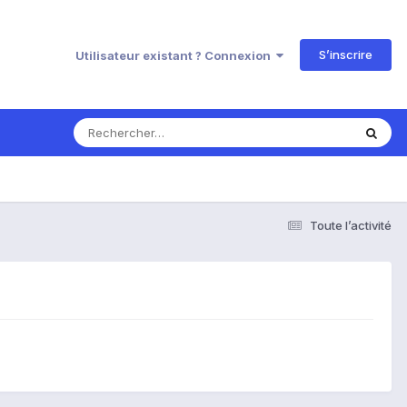
S’inscrire
Utilisateur existant ? Connexion
Toute l’activité