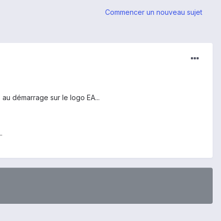
Commencer un nouveau sujet
ue au démarrage sur le logo EA...
.