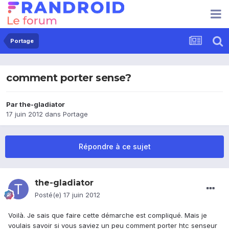
Portage
comment porter sense?
Par
the-gladiator
17 juin 2012
dans
Portage
Répondre à ce sujet
the-gladiator
Posté(e)
17 juin 2012
Voilà. Je sais que faire cette démarche est compliqué. Mais je
voulais savoir si vous saviez un peu comment porter htc senseur