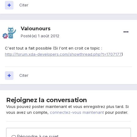
Citer
Valounours
Posté(e)
1 août 2012
C'est tout a fait possible (Si l'ont en croit ce topic :
http://forum.xda-developers.com/showthread.php?t=1707177
)
Citer
Rejoignez la conversation
Vous pouvez poster maintenant et vous enregistrez plus tard. Si
vous avez un compte,
connectez-vous maintenant
pour poster.
Répondre à ce sujet…